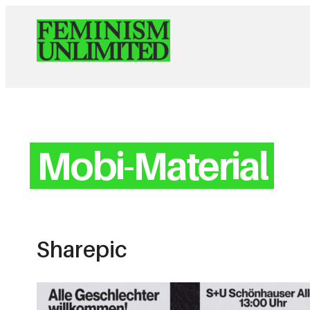
Mobi-Material
Sharepic