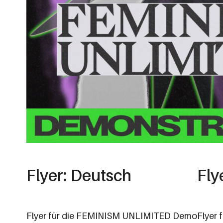
Flyer: Deutsch
Fly
Flyer für die FEMINISM UNLIMITED Demo
Flyer